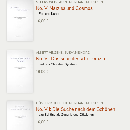
STEFAN WEISHAUPT, REINHART MORITZEN
No. V: Narziss und Cosmos
– Ego und Kunst
16,00 €
ALBERT VINZENS, SUSANNE HÖRZ
No. VI: Das schöpferische Prinzip
– und das Chandos-Syndrom
16,00 €
GÜNTER KOHFELDT, REINHART MORITZEN
No. VII: Die Suche nach dem Schönen
– das Schöne als Zeugnis des Göttlichen
16,00 €