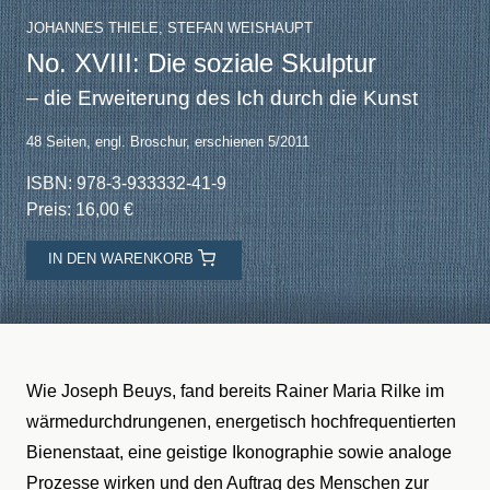
JOHANNES THIELE, STEFAN WEISHAUPT
No. XVIII: Die soziale Skulptur
– die Erweiterung des Ich durch die Kunst
48 Seiten, engl. Broschur, erschienen 5/2011
ISBN: 978-3-933332-41-9
Preis: 16,00 €
IN DEN WARENKORB
Wie Joseph Beuys, fand bereits Rainer Maria Rilke im
wärmedurchdrungenen, energetisch hochfrequentierten
Bienenstaat, eine geistige Ikonographie sowie analoge
Prozesse wirken und den Auftrag des Menschen zur