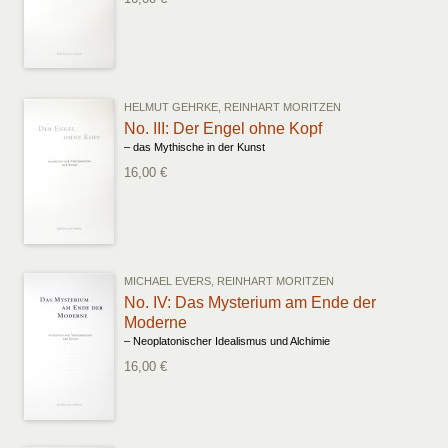
HELMUT GEHRKE, REINHART MORITZEN
No. III: Der Engel ohne Kopf
– das Mythische in der Kunst
16,00 €
MICHAEL EVERS, REINHART MORITZEN
No. IV: Das Mysterium am Ende der
Moderne
– Neoplatonischer Idealismus und Alchimie
16,00 €