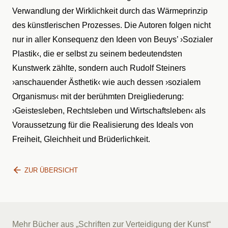
Verwandlung der Wirklichkeit durch das Wärmeprinzip
des künstlerischen Prozesses. Die Autoren folgen nicht
nur in aller Konsequenz den Ideen von Beuys’ ›Sozialer
Plastik‹, die er selbst zu seinem bedeutendsten
Kunstwerk zählte, sondern auch Rudolf Steiners
›anschauender Ästhetik‹ wie auch dessen ›sozialem
Organismus‹ mit der berühmten Dreigliederung:
›Geistesleben, Rechtsleben und Wirtschaftsleben‹ als
Voraussetzung für die Realisierung des Ideals von
Freiheit, Gleichheit und Brüderlichkeit.
ZUR ÜBERSICHT
Mehr Bücher aus „Schriften zur Verteidigung der Kunst“