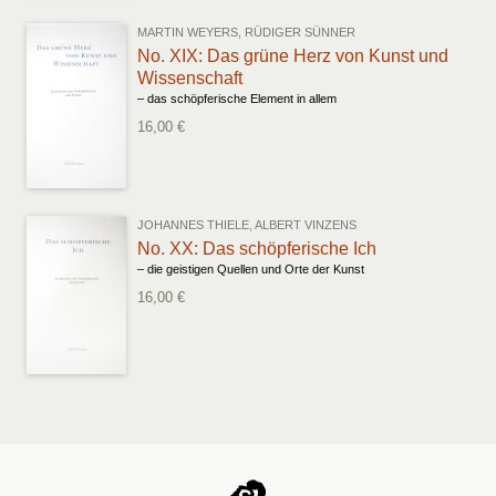
MARTIN WEYERS, RÜDIGER SÜNNER
No. XIX: Das grüne Herz von Kunst und
Wissenschaft
– das schöpferische Element in allem
16,00 €
JOHANNES THIELE, ALBERT VINZENS
No. XX: Das schöpferische Ich
– die geistigen Quellen und Orte der Kunst
16,00 €