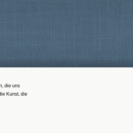
, die uns
ie Kunst, die