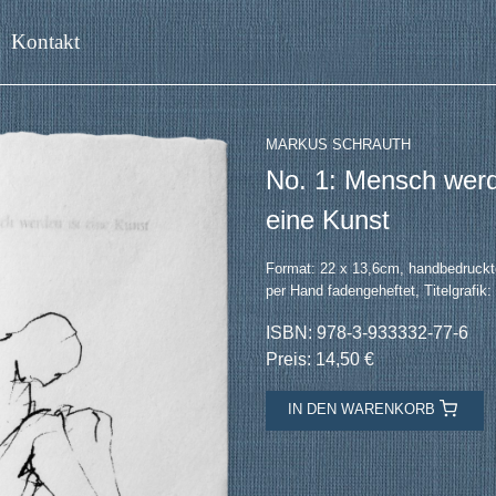
Kontakt
MARKUS SCHRAUTH
No. 1: Mensch werd
eine Kunst
Format: 22 x 13,6cm, handbedruckt
per Hand fadengeheftet, Titelgrafik
ISBN: 978-3-933332-77-6
Preis: 14,50 €
IN DEN WARENKORB