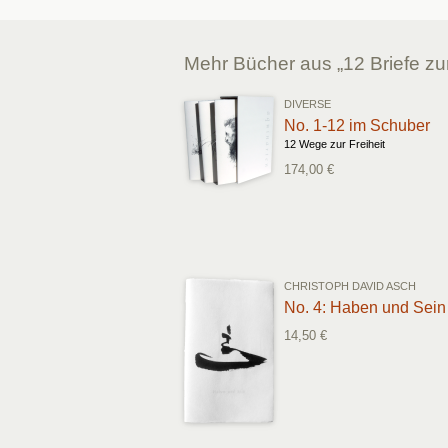
Mehr Bücher aus „12 Briefe zu
DIVERSE
No. 1-12 im Schuber
12 Wege zur Freiheit
174,00 €
CHRISTOPH DAVID ASCH
No. 4: Haben und Sein
14,50 €