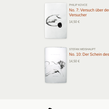
PHILIP KOVCE
No. 7: Versuch über de
Versucher
14,50 €
STEFAN WEISHAUPT
No. 10: Der Schein des
14,50 €