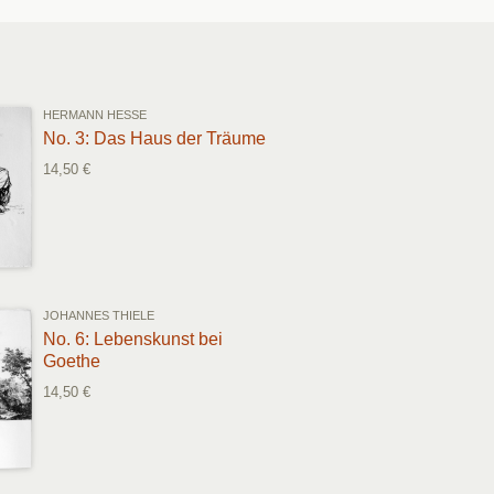
HERMANN HESSE
No. 3: Das Haus der Träume
14,50 €
JOHANNES THIELE
No. 6: Lebenskunst bei
Goethe
14,50 €