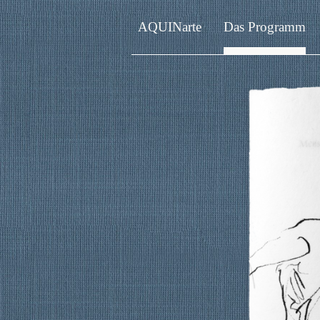
AQUINarte
Das Programm