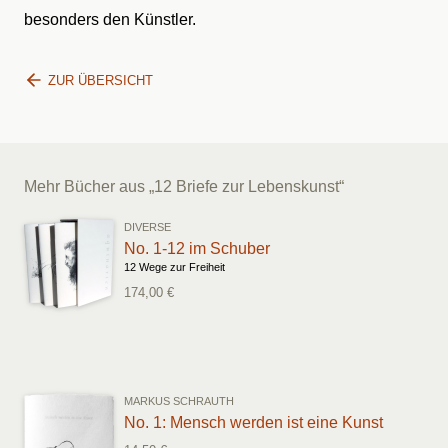
besonders den Künstler.
ZUR ÜBERSICHT
Mehr Bücher aus „12 Briefe zur Lebenskunst“
DIVERSE
No. 1-12 im Schuber
12 Wege zur Freiheit
174,00 €
MARKUS SCHRAUTH
No. 1: Mensch werden ist eine Kunst