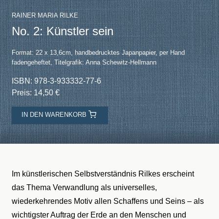
RAINER MARIA RILKE
No. 2: Künstler sein
Format: 22 x 13,6cm, handbedrucktes Japanpapier, per Hand
fadengeheftet, Titelgrafik: Anna Schewitz-Hellmann
ISBN: 978-3-933332-77-6
Preis: 14,50 €
IN DEN WARENKORB
Im künstlerischen Selbstverständnis Rilkes erscheint
das Thema Verwandlung als universelles,
wiederkehrendes Motiv allen Schaffens und Seins – als
wichtigster Auftrag der Erde an den Menschen und