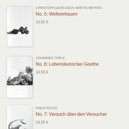
CHRISTOPH DAVID ASCH, MARTIN WEYERS
No. 5: Weltvertrauen
14,50 €
JOHANNES THIELE
No. 6: Lebenskunst bei Goethe
14,50 €
PHILIP KOVCE
No. 7: Versuch über den Versucher
14,50 €