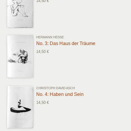
14,50 €
HERMANN HESSE
No. 3: Das Haus der Träume
14,50 €
CHRISTOPH DAVID ASCH
No. 4: Haben und Sein
14,50 €