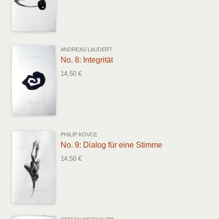
ANDREAS LAUDERT
No. 8: Integrität
14,50 €
PHILIP KOVCE
No. 9: Dialog für eine Stimme
14,50 €