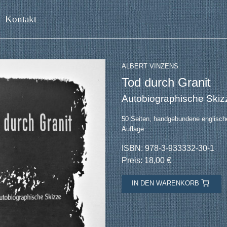
Kontakt
ALBERT VINZENS
Tod durch Granit
Autobiographische Skiz
50 Seiten, handgebundene englische
Auflage
ISBN: 978-3-933332-30-1
Preis: 18,00 €
IN DEN WARENKORB