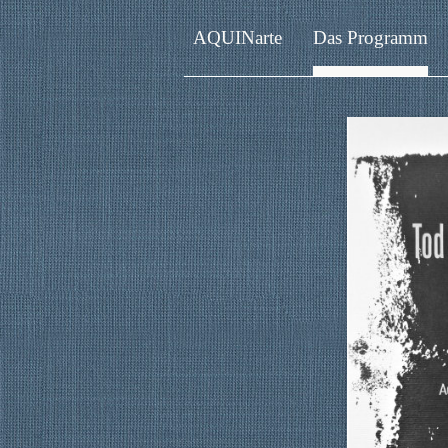
AQUINarte
Das Programm